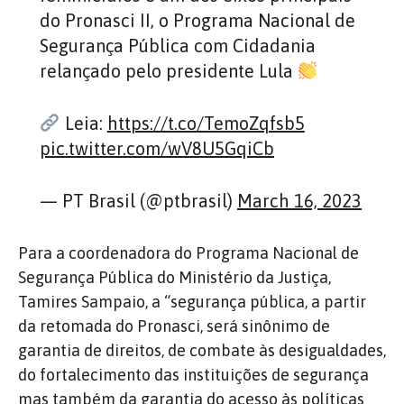
do Pronasci II, o Programa Nacional de
Segurança Pública com Cidadania
relançado pelo presidente Lula
Leia:
https://t.co/TemoZqfsb5
pic.twitter.com/wV8U5GqiCb
— PT Brasil (@ptbrasil)
March 16, 2023
Para a coordenadora do Programa Nacional de
Segurança Pública do Ministério da Justiça,
Tamires Sampaio, a “segurança pública, a partir
da retomada do Pronasci, será sinônimo de
garantia de direitos, de combate às desigualdades,
do fortalecimento das instituições de segurança
mas também da garantia do acesso às políticas