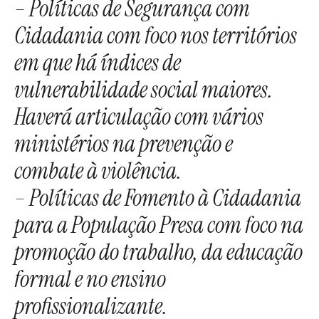
– Políticas de Segurança com
Cidadania com foco nos territórios
em que há índices de
vulnerabilidade social maiores.
Haverá articulação com vários
ministérios na prevenção e
combate à violência.
– Políticas de Fomento à Cidadania
para a População Presa com foco na
promoção do trabalho, da educação
formal e no ensino
profissionalizante.