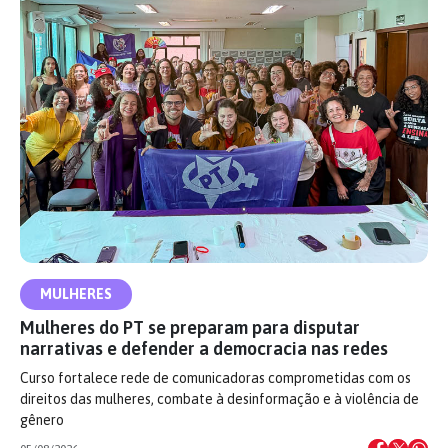
MULHERES
Mulheres do PT se preparam para disputar
narrativas e defender a democracia nas redes
Curso fortalece rede de comunicadoras comprometidas com os
direitos das mulheres, combate à desinformação e à violência de
gênero