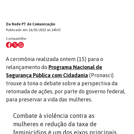
Da Rede PT de Comunicação
Publicado em 16/03/2023 às 14h55
Compartilhe
A cerimônia realizada ontem (15) para o
relançamento do
Programa Nacional de
Segurança Pública com Cidadania
(Pronasci)
trouxe à tona o debate sobre a perspectiva da
retomada de ações, por parte do governo federal,
para preservar a vida das mulheres.
Combate à violência contra as
mulheres e redução da taxa de
feminicídios é um dos eixos principais