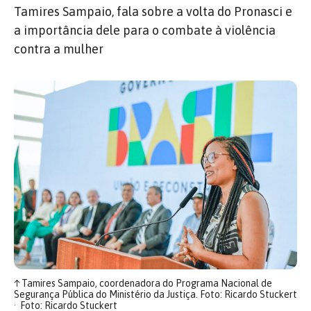
Tamires Sampaio, fala sobre a volta do Pronasci e
a importância dele para o combate à violência
contra a mulher
↑
Tamires Sampaio, coordenadora do Programa Nacional de
Segurança Pública do Ministério da Justiça. Foto: Ricardo Stuckert
Foto: Ricardo Stuckert