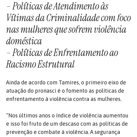
– Políticas de Atendimento às
Vítimas da Criminalidade com foco
nas mulheres que sofrem violência
doméstica
– Políticas de Enfrentamento ao
Racismo Estrutural
Ainda de acordo com Tamires, o primeiro eixo de
atuação do pronasci é o fomento as políticas de
enfrentamento à violência contra as mulheres.
“Nos últimos anos o índice de violência aumentou
e isso foi fruto de um descaso com as políticas de
prevenção e combate à violência. A segurança