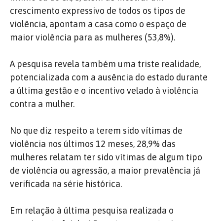
crescimento expressivo de todos os tipos de
violência, apontam a casa como o espaço de
maior violência para as mulheres (53,8%).
A pesquisa revela também uma triste realidade,
potencializada com a ausência do estado durante
a última gestão e o incentivo velado à violência
contra a mulher.
No que diz respeito a terem sido vítimas de
violência nos últimos 12 meses, 28,9% das
mulheres relatam ter sido vítimas de algum tipo
de violência ou agressão, a maior prevalência já
verificada na série histórica.
Em relação à última pesquisa realizada o