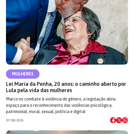
MULHERES
Lei Maria da Penha, 20 anos: o caminho aberto por
Lula pela vida das mulheres
Marco no combate à violência de gênero, a legislação abriu
espaço para o reconhecimento das violências psicológica,
patrimonial, moral, sexual, política e digital
07/08/2026