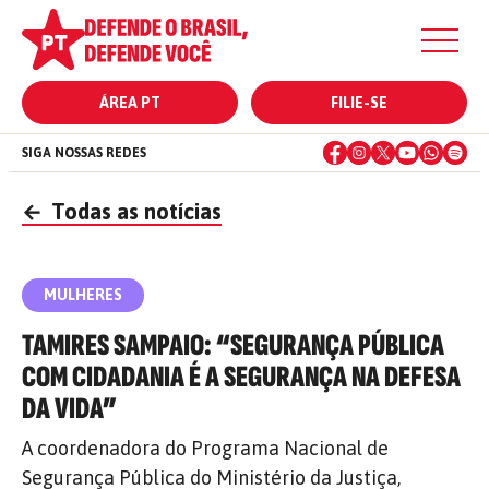
ÁREA PT
FILIE-SE
SIGA NOSSAS REDES
←
Todas as notícias
MULHERES
TAMIRES SAMPAIO: “SEGURANÇA PÚBLICA
COM CIDADANIA É A SEGURANÇA NA DEFESA
DA VIDA”
A coordenadora do Programa Nacional de
Segurança Pública do Ministério da Justiça,