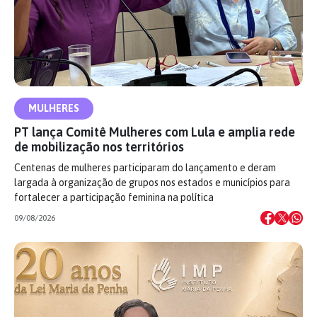
MULHERES
PT lança Comitê Mulheres com Lula e amplia rede
de mobilização nos territórios
Centenas de mulheres participaram do lançamento e deram
largada à organização de grupos nos estados e municípios para
fortalecer a participação feminina na política
09/08/2026