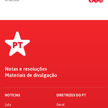
05/08/2026
Notas e resoluções
Materiais de divulgação
NOTÍCIAS
DIRETRIZES DO PT
Lula
Geral