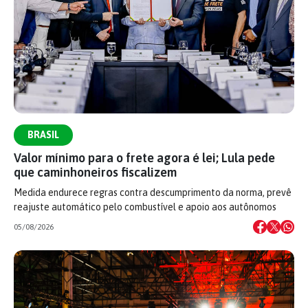
BRASIL
Valor mínimo para o frete agora é lei; Lula pede
que caminhoneiros fiscalizem
Medida endurece regras contra descumprimento da norma, prevê
reajuste automático pelo combustível e apoio aos autônomos
05/08/2026