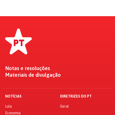
Notas e resoluções
Materiais de divulgação
NOTÍCIAS
DIRETRIZES DO PT
Lula
Geral
Economia