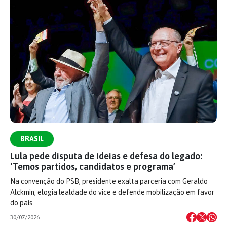
BRASIL
Lula pede disputa de ideias e defesa do legado:
‘Temos partidos, candidatos e programa’
Na convenção do PSB, presidente exalta parceria com Geraldo
Alckmin, elogia lealdade do vice e defende mobilização em favor
do país
30/07/2026