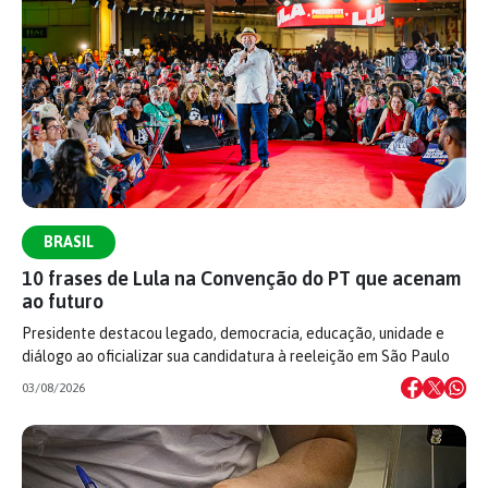
BRASIL
10 frases de Lula na Convenção do PT que acenam
ao futuro
Presidente destacou legado, democracia, educação, unidade e
diálogo ao oficializar sua candidatura à reeleição em São Paulo
03/08/2026