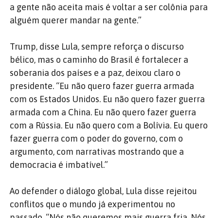
a gente não aceita mais é voltar a ser colônia para
alguém querer mandar na gente.”
Trump, disse Lula, sempre reforça o discurso
bélico, mas o caminho do Brasil é fortalecer a
soberania dos países e a paz, deixou claro o
presidente. “Eu não quero fazer guerra armada
com os Estados Unidos. Eu não quero fazer guerra
armada com a China. Eu não quero fazer guerra
com a Rússia. Eu não quero com a Bolívia. Eu quero
fazer guerra com o poder do governo, com o
argumento, com narrativas mostrando que a
democracia é imbatível.”
Ao defender o diálogo global, Lula disse rejeitou
conflitos que o mundo já experimentou no
passado. “Nós não queremos mais guerra fria. Nós