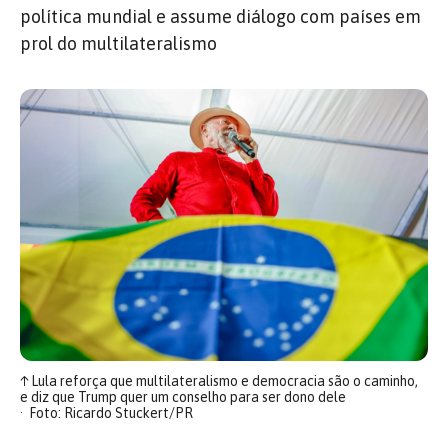
política mundial e assume diálogo com países em
prol do multilateralismo
↑
Lula reforça que multilateralismo e democracia são o caminho,
e diz que Trump quer um conselho para ser dono dele
Foto: Ricardo Stuckert/PR