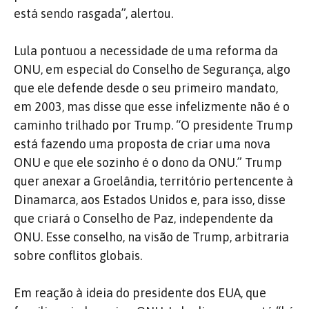
está sendo rasgada”, alertou.
Lula pontuou a necessidade de uma reforma da
ONU, em especial do Conselho de Segurança, algo
que ele defende desde o seu primeiro mandato,
em 2003, mas disse que esse infelizmente não é o
caminho trilhado por Trump. “O presidente Trump
está fazendo uma proposta de criar uma nova
ONU e que ele sozinho é o dono da ONU.” Trump
quer anexar a Groelândia, território pertencente à
Dinamarca, aos Estados Unidos e, para isso, disse
que criará o Conselho de Paz, independente da
ONU. Esse conselho, na visão de Trump, arbitraria
sobre conflitos globais.
Em reação à ideia do presidente dos EUA, que