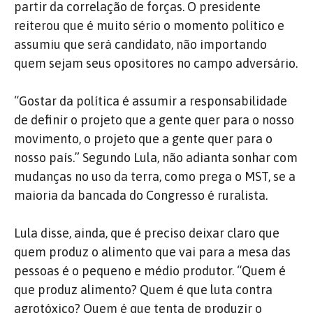
partir da correlação de forças. O presidente
reiterou que é muito sério o momento político e
assumiu que será candidato, não importando
quem sejam seus opositores no campo adversário.
“Gostar da política é assumir a responsabilidade
de definir o projeto que a gente quer para o nosso
movimento, o projeto que a gente quer para o
nosso país.” Segundo Lula, não adianta sonhar com
mudanças no uso da terra, como prega o MST, se a
maioria da bancada do Congresso é ruralista.
Lula disse, ainda, que é preciso deixar claro que
quem produz o alimento que vai para a mesa das
pessoas é o pequeno e médio produtor. “Quem é
que produz alimento? Quem é que luta contra
agrotóxico? Quem é que tenta de produzir o