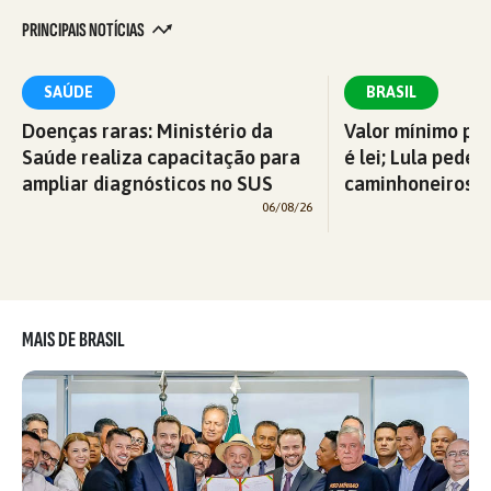
PRINCIPAIS NOTÍCIAS
SAÚDE
BRASIL
Doenças raras: Ministério da
Valor mínimo par
Saúde realiza capacitação para
é lei; Lula pede 
ampliar diagnósticos no SUS
caminhoneiros f
06/08/26
MAIS DE BRASIL