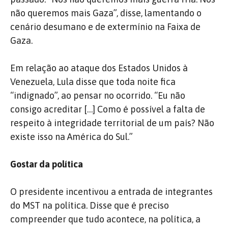
não queremos mais Gaza”, disse, lamentando o
cenário desumano e de extermínio na Faixa de
Gaza.
Em relação ao ataque dos Estados Unidos à
Venezuela, Lula disse que toda noite fica
“indignado”, ao pensar no ocorrido. “Eu não
consigo acreditar […] Como é possível a falta de
respeito à integridade territorial de um país? Não
existe isso na América do Sul.”
Gostar da política
O presidente incentivou a entrada de integrantes
do MST na política. Disse que é preciso
compreender que tudo acontece, na política, a