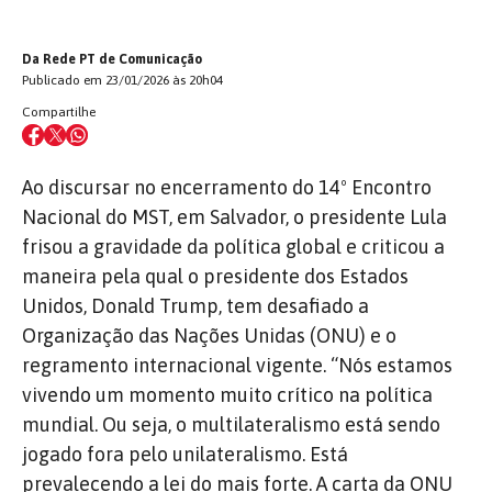
Da Rede PT de Comunicação
Publicado em 23/01/2026 às 20h04
Compartilhe
Ao discursar no encerramento do 14º Encontro
Nacional do MST, em Salvador, o presidente Lula
frisou a gravidade da política global e criticou a
maneira pela qual o presidente dos Estados
Unidos, Donald Trump, tem desafiado a
Organização das Nações Unidas (ONU) e o
regramento internacional vigente. “Nós estamos
vivendo um momento muito crítico na política
mundial. Ou seja, o multilateralismo está sendo
jogado fora pelo unilateralismo. Está
prevalecendo a lei do mais forte. A carta da ONU