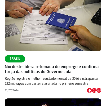
BRASIL
Nordeste lidera retomada do emprego e confirma
força das políticas do Governo Lula
Região registra o melhor resultado mensal de 2026 e ultrapassa
132 mil vagas com carteira assinada no primeiro semestre
31/07/2026