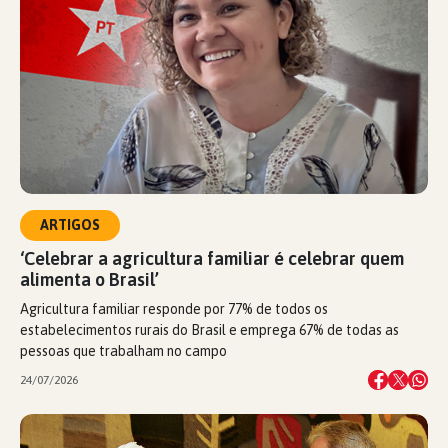
ARTIGOS
‘Celebrar a agricultura familiar é celebrar quem
alimenta o Brasil’
Agricultura familiar responde por 77% de todos os
estabelecimentos rurais do Brasil e emprega 67% de todas as
pessoas que trabalham no campo
24/07/2026