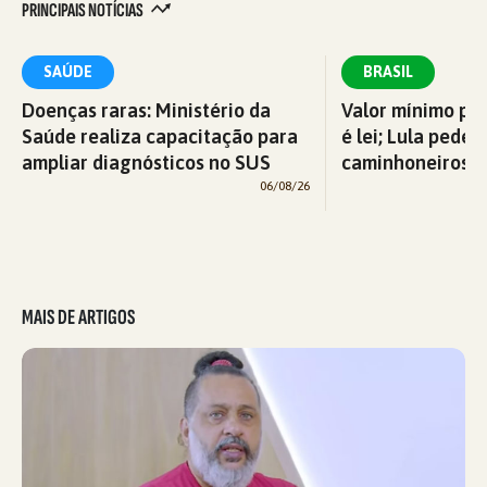
PRINCIPAIS NOTÍCIAS
SAÚDE
BRASIL
Doenças raras: Ministério da
Valor mínimo par
Saúde realiza capacitação para
é lei; Lula pede 
ampliar diagnósticos no SUS
caminhoneiros f
06/08/26
MAIS DE ARTIGOS