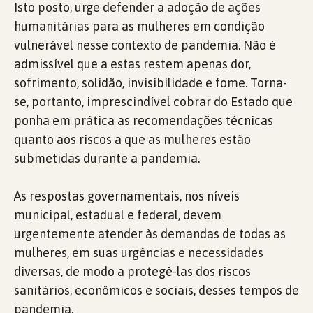
Isto posto, urge defender a adoção de ações
humanitárias para as mulheres em condição
vulnerável nesse contexto de pandemia. Não é
admissível que a estas restem apenas dor,
sofrimento, solidão, invisibilidade e fome. Torna-
se, portanto, imprescindível cobrar do Estado que
ponha em prática as recomendações técnicas
quanto aos riscos a que as mulheres estão
submetidas durante a pandemia.
As respostas governamentais, nos níveis
municipal, estadual e federal, devem
urgentemente atender às demandas de todas as
mulheres, em suas urgências e necessidades
diversas, de modo a protegê-las dos riscos
sanitários, econômicos e sociais, desses tempos de
pandemia.