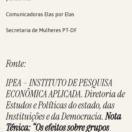
Comunicadoras Elas por Elas
Secretaria de Mulheres PT-DF
Fonte:
IPEA – INSTITUTO DE PESQUISA
ECONÔMICA APLICADA. Diretoria de
Estudos e Políticas do estado, das
Instituições e da Democracia.
Nota
Ténica: “Os efeitos sobre grupos