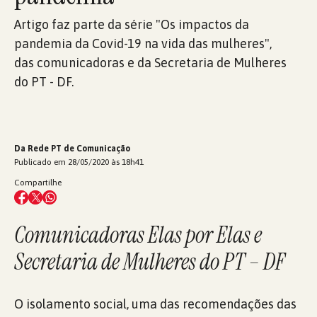
Artigo faz parte da série "Os impactos da
pandemia da Covid-19 na vida das mulheres",
das comunicadoras e da Secretaria de Mulheres
do PT - DF.
Da Rede PT de Comunicação
Publicado em 28/05/2020 às 18h41
Compartilhe
Comunicadoras Elas por Elas e
Secretaria de Mulheres do PT – DF
O isolamento social, uma das recomendações das