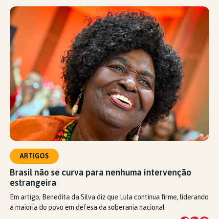
ARTIGOS
Brasil não se curva para nenhuma intervenção
estrangeira
Em artigo, Benedita da Silva diz que Lula continua firme, liderando
a maioria do povo em defesa da soberania nacional