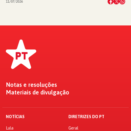
11/07/2026
Notas e resoluções
Materiais de divulgação
NOTÍCIAS
DIRETRIZES DO PT
Lula
Geral