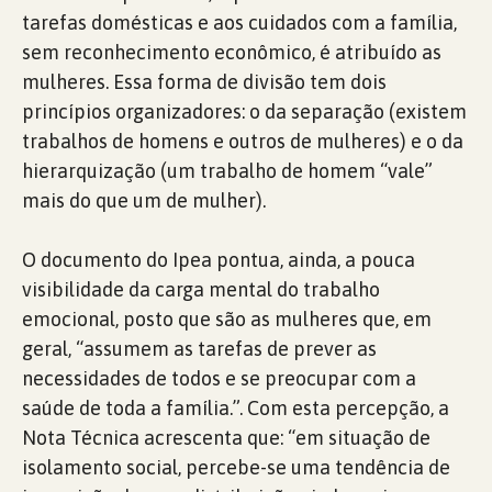
tarefas domésticas e aos cuidados com a família,
sem reconhecimento econômico, é atribuído as
mulheres. Essa forma de divisão tem dois
princípios organizadores: o da separação (existem
trabalhos de homens e outros de mulheres) e o da
hierarquização (um trabalho de homem “vale”
mais do que um de mulher).
O documento do Ipea pontua, ainda, a pouca
visibilidade da carga mental do trabalho
emocional, posto que são as mulheres que, em
geral, “assumem as tarefas de prever as
necessidades de todos e se preocupar com a
saúde de toda a família.”. Com esta percepção, a
Nota Técnica acrescenta que: “em situação de
isolamento social, percebe-se uma tendência de