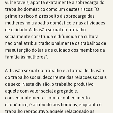
vulneráveis, aponta exatamente a sobrecarga do
trabalho doméstico como um destes riscos: “O
primeiro risco diz respeito à sobrecarga das
mulheres no trabalho doméstico e nas atividades
de cuidado. A divisão sexual do trabalho
socialmente construída e difundida na cultura
nacional atribui tradicionalmente os trabalhos de
manutenção do lar e de cuidado dos membros da
família às mulheres”.
A divisão sexual do trabalho é a forma de divisão
do trabalho social decorrente das relações sociais
de sexo. Nesta divisão, o trabalho produtivo,
aquele com valor social agregado e,
consequentemente, com reconhecimento
econômico, é atribuído aos homens, enquanto o
trabalho reprodutivo, aquele relacionado às