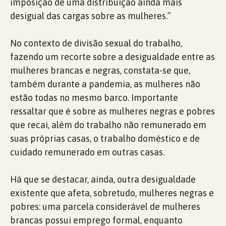
imposição de uma distribuição ainda mais
desigual das cargas sobre as mulheres.”
No contexto de divisão sexual do trabalho,
fazendo um recorte sobre a desigualdade entre as
mulheres brancas e negras, constata-se que,
também durante a pandemia, as mulheres não
estão todas no mesmo barco. Importante
ressaltar que é sobre as mulheres negras e pobres
que recai, além do trabalho não remunerado em
suas próprias casas, o trabalho doméstico e de
cuidado remunerado em outras casas.
Há que se destacar, ainda, outra desigualdade
existente que afeta, sobretudo, mulheres negras e
pobres: uma parcela considerável de mulheres
brancas possui emprego formal, enquanto