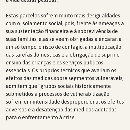
Estas parcelas sofrem muito mais desigualdades
com o isolamento social, pois, frente às ameaças a
sua sustentação financeira e à sobrevivência de
suas famílias, elas se veem obrigadas a encarar, a
um só tempo, o risco de contágio, a multiplicação
das tarefas domésticas e a obrigação de suprir o
ensino das crianças e os serviços públicos
essenciais. Os próprios técnicos que avaliam os
efeitos das medidas sobre segmentos vulneráveis,
admitem que “grupos sociais historicamente
submetidos a processos de vulnerabilização
sofrem em intensidade desproporcional os efeitos
adversos e a desatenção das medidas adotadas
para o enfrentamento à crise.”.