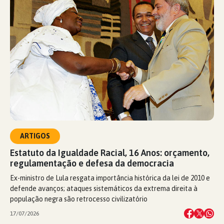
ARTIGOS
Estatuto da Igualdade Racial, 16 Anos: orçamento,
regulamentação e defesa da democracia
Ex-ministro de Lula resgata importância histórica da lei de 2010 e
defende avanços; ataques sistemáticos da extrema direita à
população negra são retrocesso civilizatório
17/07/2026