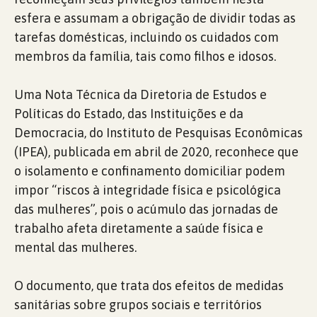
esfera e assumam a obrigação de dividir todas as
tarefas domésticas, incluindo os cuidados com
membros da família, tais como filhos e idosos.
Uma Nota Técnica da Diretoria de Estudos e
Políticas do Estado, das Instituições e da
Democracia, do Instituto de Pesquisas Econômicas
(IPEA), publicada em abril de 2020, reconhece que
o isolamento e confinamento domiciliar podem
impor “riscos à integridade física e psicológica
das mulheres”, pois o acúmulo das jornadas de
trabalho afeta diretamente a saúde física e
mental das mulheres.
O documento, que trata dos efeitos de medidas
sanitárias sobre grupos sociais e territórios