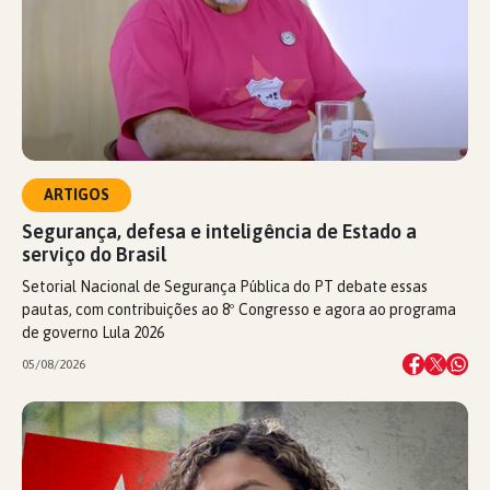
ARTIGOS
Segurança, defesa e inteligência de Estado a
serviço do Brasil
Setorial Nacional de Segurança Pública do PT debate essas
pautas, com contribuições ao 8º Congresso e agora ao programa
de governo Lula 2026
05/08/2026