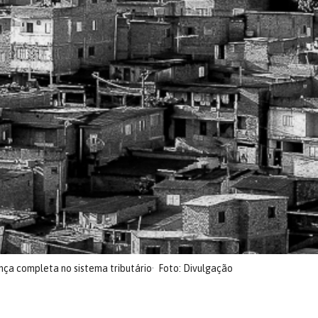
nça completa no sistema tributário
Foto: Divulgação