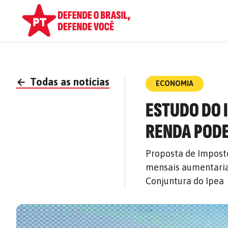
←
Todas as notícias
ECONOMIA
ESTUDO DO 
RENDA PODE
Proposta de Imposto
mensais aumentaria 
Conjuntura do Ipea