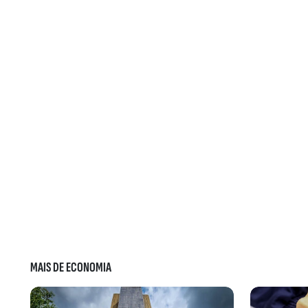
MAIS DE ECONOMIA