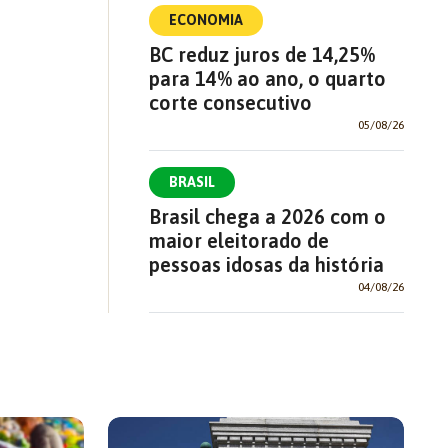
ECONOMIA
BC reduz juros de 14,25%
para 14% ao ano, o quarto
corte consecutivo
05/08/26
BRASIL
Brasil chega a 2026 com o
maior eleitorado de
pessoas idosas da história
04/08/26