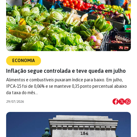
ECONOMIA
Inflação segue controlada e teve queda em julho
Alimentos e combustíveis puxaram índice para baixo. Em julho,
IPCA-15 foi de 0,06% e se manteve 0,35 ponto percentual abaixo
da taxa do mês…
29/07/2026