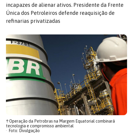
incapazes de alienar ativos. Presidente da Frente
Única dos Petroleiros defende reaquisição de
refinarias privatizadas
↑
Operação da Petrobras na Margem Equatorial combinará
tecnologia e compromisso ambiental
Foto: Divulgação