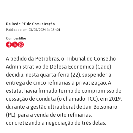
Da Rede PT de Comunicação
Publicado em 23/05/2024 às 13h01
Compartilhe
A pedido da Petrobras, o Tribunal do Conselho
Administrativo de Defesa Econômica (Cade)
decidiu, nesta quarta-feira (22), suspender a
entrega de cinco refinarias à privatização. A
estatal havia firmado termo de compromisso de
cessação de conduta (o chamado TCC), em 2019,
durante a gestão ultraliberal de Jair Bolsonaro
(PL), para a venda de oito refinarias,
concretizando a negociação de três delas.