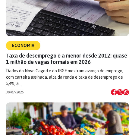
ECONOMIA
Taxa de desemprego é a menor desde 2012: quase
1 milhão de vagas formais em 2026
Dados do Novo Caged e do IBGE mostram avanço do emprego,
com carteira assinada, alta da renda e taxa de desemprego de
5,4%, a…
30/07/2026