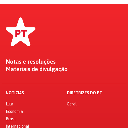
Notas e resoluções
Materiais de divulgação
NOTÍCIAS
DIRETRIZES DO PT
Lula
Geral
Economia
Brasil
Internacional