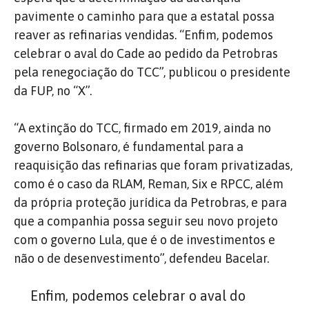
pavimente o caminho para que a estatal possa
reaver as refinarias vendidas. “Enfim, podemos
celebrar o aval do Cade ao pedido da Petrobras
pela renegociação do TCC”, publicou o presidente
da FUP, no “X”.
“A extinção do TCC, firmado em 2019, ainda no
governo Bolsonaro, é fundamental para a
reaquisição das refinarias que foram privatizadas,
como é o caso da RLAM, Reman, Six e RPCC, além
da própria proteção jurídica da Petrobras, e para
que a companhia possa seguir seu novo projeto
com o governo Lula, que é o de investimentos e
não o de desenvestimento”, defendeu Bacelar.
Enfim, podemos celebrar o aval do