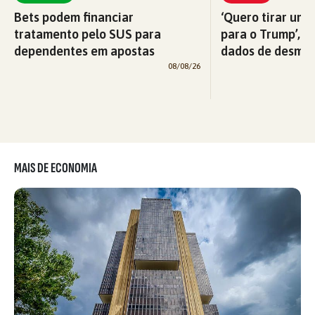
Bets podem financiar
‘Quero tirar uma
tratamento pelo SUS para
para o Trump’, di
dependentes em apostas
dados de desma
08/08/26
MAIS DE ECONOMIA