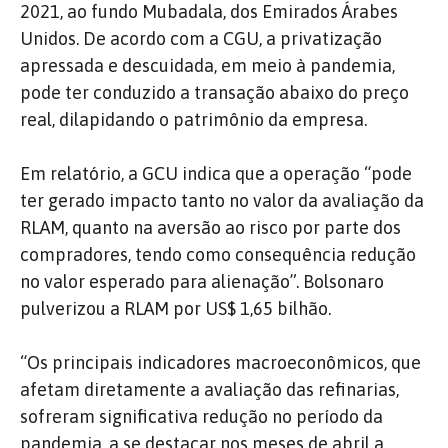
2021, ao fundo Mubadala, dos Emirados Árabes
Unidos. De acordo com a CGU, a privatização
apressada e descuidada, em meio à pandemia,
pode ter conduzido a transação abaixo do preço
real, dilapidando o patrimônio da empresa.
Em relatório, a GCU indica que a operação “pode
ter gerado impacto tanto no valor da avaliação da
RLAM, quanto na aversão ao risco por parte dos
compradores, tendo como consequência redução
no valor esperado para alienação”. Bolsonaro
pulverizou a RLAM por US$ 1,65 bilhão.
“Os principais indicadores macroeconômicos, que
afetam diretamente a avaliação das refinarias,
sofreram significativa redução no período da
pandemia, a se destacar nos meses de abril a