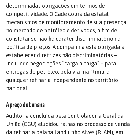
determinadas obrigações em termos de
competitividade. O Cade cobra da estatal
mecanismos de monitoramento de sua presença
no mercado de petróleo e derivados, a fim de
constatar se não há caráter discriminatório na
política de preços. A companhia está obrigada a
estabelecer diretrizes não discriminatórias –
incluindo negociações “carga a carga” – para
entregas de petróleo, pela via marítima, a
qualquer refinaria independente no território
nacional.
A preço de banana
Auditoria concluída pela Controladoria Geral da
União (CGU) elucidou falhas no processo de venda
da refinaria baiana Landulpho Alves (RLAM), em