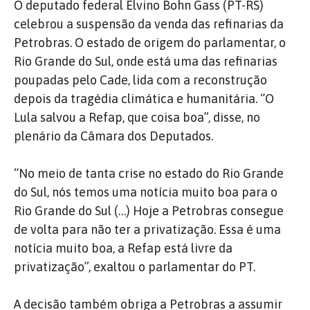
O deputado federal Elvino Bohn Gass (PT-RS)
celebrou a suspensão da venda das refinarias da
Petrobras. O estado de origem do parlamentar, o
Rio Grande do Sul, onde está uma das refinarias
poupadas pelo Cade, lida com a reconstrução
depois da tragédia climática e humanitária. “O
Lula salvou a Refap, que coisa boa”, disse, no
plenário da Câmara dos Deputados.
“No meio de tanta crise no estado do Rio Grande
do Sul, nós temos uma notícia muito boa para o
Rio Grande do Sul (…) Hoje a Petrobras consegue
de volta para não ter a privatização. Essa é uma
notícia muito boa, a Refap está livre da
privatização”, exaltou o parlamentar do PT.
A decisão também obriga a Petrobras a assumir