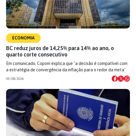
ECONOMIA
BC reduz juros de 14,25% para 14% ao ano, o
quarto corte consecutivo
Em comunicado, Copom explica que "a decisão é compatível com
a estratégia de convergência da inflação para o redor da meta"
05/08/2026