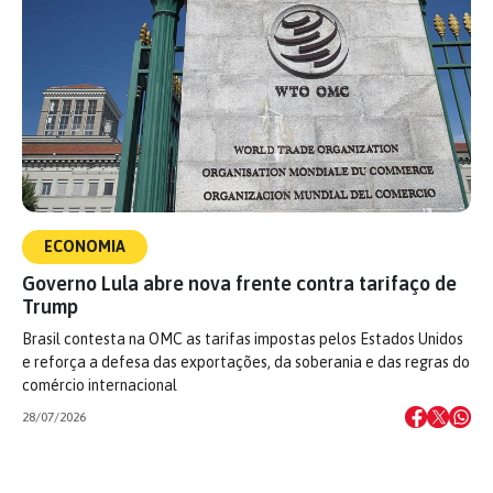
ECONOMIA
Governo Lula abre nova frente contra tarifaço de
Trump
Brasil contesta na OMC as tarifas impostas pelos Estados Unidos
e reforça a defesa das exportações, da soberania e das regras do
comércio internacional
28/07/2026