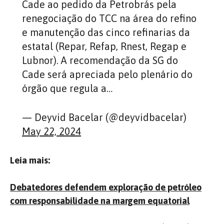
Cade ao pedido da Petrobrás pela
renegociação do TCC na área do refino
e manutenção das cinco refinarias da
estatal (Repar, Refap, Rnest, Regap e
Lubnor). A recomendação da SG do
Cade será apreciada pelo plenário do
órgão que regula a…
— Deyvid Bacelar (@deyvidbacelar)
May 22, 2024
Leia mais:
Debatedores defendem exploração de petróleo
com responsabilidade na margem equatorial