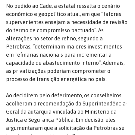
No pedido ao Cade, a estatal ressalta o cenário
econômico e geopolítico atual, em que “fatores
supervenientes ensejam a necessidade de revisão
do termo de compromisso pactuado”. As
alterações no setor de refino, segundo a
Petrobras, “determinam maiores investimentos
em refinarias nacionais para incrementar a
capacidade de abastecimento interno”. Ademais,
as privatizações poderiam comprometer o
processo de transição energética no país.
Ao decidirem pelo deferimento, os conselheiros
acolheram a recomendação da Superintendência-
Geral da autarquia vinculada ao Ministério da
Justiça e Segurança Pública. Em decisão, eles
argumentaram que a solicitação da Petrobras se