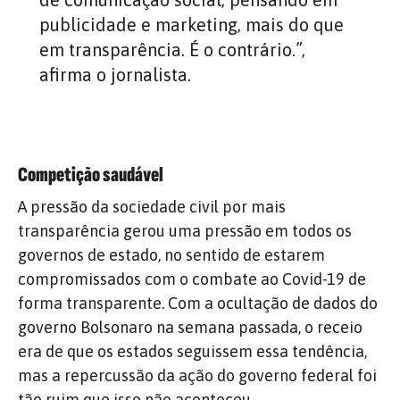
publicidade e marketing, mais do que
em transparência. É o contrário.”,
afirma o jornalista.
Competição saudável
A pressão da sociedade civil por mais
transparência gerou uma pressão em todos os
governos de estado, no sentido de estarem
compromissados com o combate ao Covid-19 de
forma transparente. Com a ocultação de dados do
governo Bolsonaro na semana passada, o receio
era de que os estados seguissem essa tendência,
mas a repercussão da ação do governo federal foi
tão ruim que isso não aconteceu.