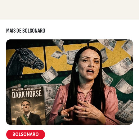
MAIS DE BOLSONARO
BOLSONARO