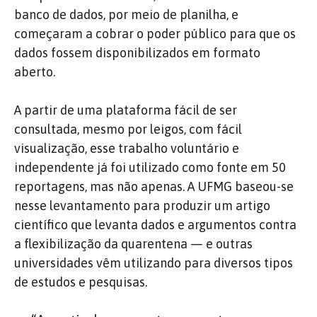
banco de dados, por meio de planilha, e
começaram a cobrar o poder público para que os
dados fossem disponibilizados em formato
aberto.
A partir de uma plataforma fácil de ser
consultada, mesmo por leigos, com fácil
visualização, esse trabalho voluntário e
independente já foi utilizado como fonte em 50
reportagens, mas não apenas. A UFMG baseou-se
nesse levantamento para produzir um artigo
científico que levanta dados e argumentos contra
a flexibilização da quarentena — e outras
universidades vêm utilizando para diversos tipos
de estudos e pesquisas.