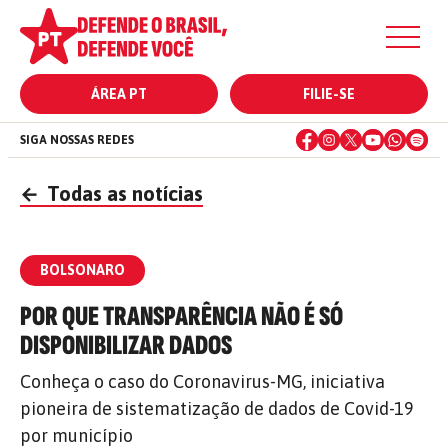
ÁREA PT
FILIE-SE
SIGA NOSSAS REDES
←
Todas as notícias
BOLSONARO
POR QUE TRANSPARÊNCIA NÃO É SÓ
DISPONIBILIZAR DADOS
Conheça o caso do Coronavirus-MG, iniciativa
pioneira de sistematização de dados de Covid-19
por município