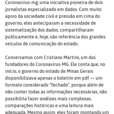
Coronavirus-mg, uma iniciativa pioneira de dois
jornalistas especializado em dados. Com muito
apoio da sociedade civil e pressão em cima do
governo, eles anteciparam a necessidade de
sistematização dos dados, compartilharam
publicamente e, hoje, são referência dos grandes
veículos de comunicação do estado.
Conversamos com Cristiano Martins, um dos
fundadores do Coronavírus-MG. Ele conta que, no
início, o governo do estado de Minas Gerais
disponibilizava apenas o boletim em pdf — um
formato considerado “fechado”, porque além de
não conter todas as informações necessárias, não
possibilita fazer análises mais complexas,
comparações históricas e uma leitura mais
adequada. Mesmo assim, eles foram montando um