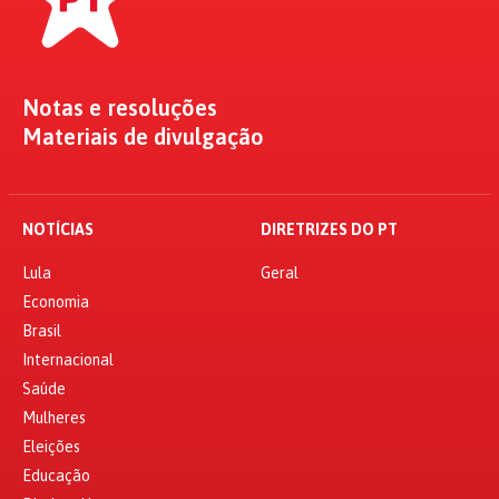
Notas e resoluções
Materiais de divulgação
NOTÍCIAS
DIRETRIZES DO PT
Lula
Geral
Economia
Brasil
Internacional
Saúde
Mulheres
Eleições
Educação