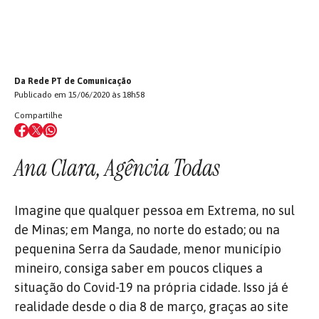
Da Rede PT de Comunicação
Publicado em 15/06/2020 às 18h58
Compartilhe
Ana Clara, Agência Todas
Imagine que qualquer pessoa em Extrema, no sul
de Minas; em Manga, no norte do estado; ou na
pequenina Serra da Saudade, menor município
mineiro, consiga saber em poucos cliques a
situação do Covid-19 na própria cidade. Isso já é
realidade desde o dia 8 de março, graças ao site