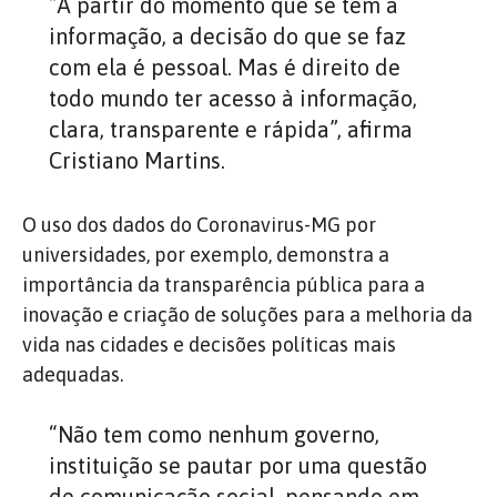
“A partir do momento que se tem a
informação, a decisão do que se faz
com ela é pessoal. Mas é direito de
todo mundo ter acesso à informação,
clara, transparente e rápida”, afirma
Cristiano Martins.
O uso dos dados do Coronavirus-MG por
universidades, por exemplo, demonstra a
importância da transparência pública para a
inovação e criação de soluções para a melhoria da
vida nas cidades e decisões políticas mais
adequadas.
“Não tem como nenhum governo,
instituição se pautar por uma questão
de comunicação social, pensando em