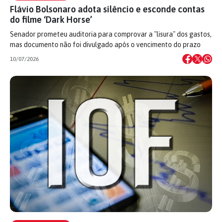
Flávio Bolsonaro adota silêncio e esconde contas
do filme ‘Dark Horse’
Senador prometeu auditoria para comprovar a "lisura" dos gastos,
mas documento não foi divulgado após o vencimento do prazo
10/07/2026