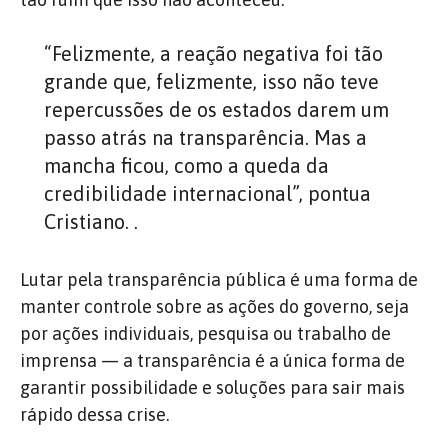
“Felizmente, a reação negativa foi tão
grande que, felizmente, isso não teve
repercussões de os estados darem um
passo atrás na transparência. Mas a
mancha ficou, como a queda da
credibilidade internacional”, pontua
Cristiano. .
Lutar pela transparência pública é uma forma de
manter controle sobre as ações do governo, seja
por ações individuais, pesquisa ou trabalho de
imprensa — a transparência é a única forma de
garantir possibilidade e soluções para sair mais
rápido dessa crise.