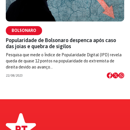
BOLSONARO
Popularidade de Bolsonaro despenca após caso
das joias e quebra de sigilos
Pesquisa que mede o Índice de Popularidade Digital (IPD) revela
queda de quase 12 pontos na popularidade do extremista de
direita devido ao avanço…
22/08/2023