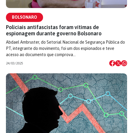
BOLSONARO
Policiais antifascistas foram vítimas de
espionagem durante governo Bolsonaro
Abdael Ambruster, do Setorial Nacional de Segurança Pública do
PT, integrante do movimento, foi um dos espionados e teve
acesso ao documento que comprova…
24/03/2025