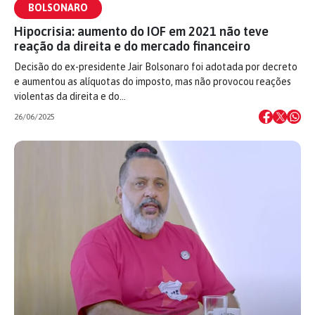
BOLSONARO
Hipocrisia: aumento do IOF em 2021 não teve
reação da direita e do mercado financeiro
Decisão do ex-presidente Jair Bolsonaro foi adotada por decreto
e aumentou as alíquotas do imposto, mas não provocou reações
violentas da direita e do…
26/06/2025