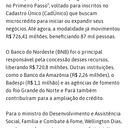
no Primeiro Passo”, voltado para inscritos no
Cadastro Único (CadÚnico) que buscam
microcrédito para iniciar ou expandir seus
negócios. Até agora, a modalidade já movimentou
R$ 726,41 milhões, beneficiando 87 mil pessoas.
O Banco do Nordeste (BNB) foi o principal
responsável pela concessão desses recursos,
liberando R$ 720,8 milhões. Outras instituições,
como o Banco da Amazônia (R$ 2,26 milhões), o
Badespi (R$ 1,1 milhão) e as agências de fomento
do Rio Grande do Norte e Pará também
contribuíram para a ampliação do crédito.
Para o ministro do Desenvolvimento e Assistência
Social, Família e Combate à Fome, Wellington Dias,