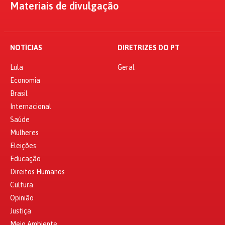
Materiais de divulgação
NOTÍCIAS
DIRETRIZES DO PT
Lula
Geral
Economia
Brasil
Internacional
Saúde
Mulheres
Eleições
Educação
Direitos Humanos
Cultura
Opinião
Justiça
Meio Ambiente