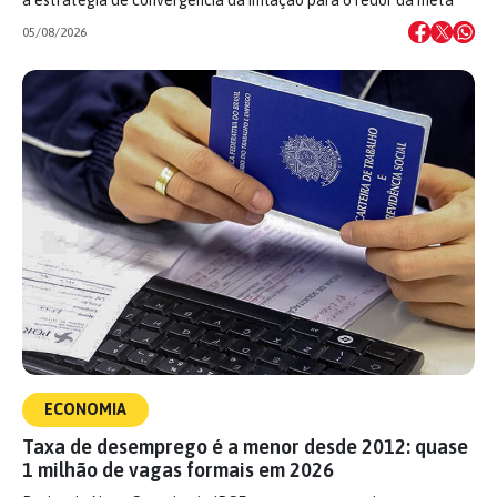
05/08/2026
ECONOMIA
Taxa de desemprego é a menor desde 2012: quase
1 milhão de vagas formais em 2026