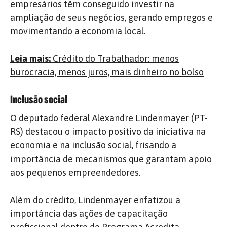
empresários têm conseguido investir na
ampliação de seus negócios, gerando empregos e
movimentando a economia local.
Leia mais:
Crédito do Trabalhador: menos
burocracia, menos juros, mais dinheiro no bolso
Inclusão social
O deputado federal Alexandre Lindenmayer (PT-
RS) destacou o impacto positivo da iniciativa na
economia e na inclusão social, frisando a
importância de mecanismos que garantam apoio
aos pequenos empreendedores.
Além do crédito, Lindenmayer enfatizou a
importância das ações de capacitação