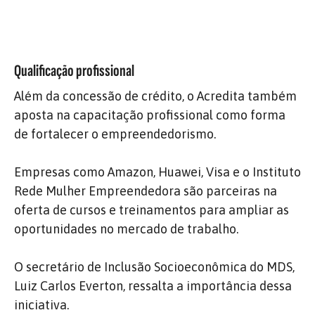
Qualificação profissional
Além da concessão de crédito, o Acredita também
aposta na capacitação profissional como forma
de fortalecer o empreendedorismo.
Empresas como Amazon, Huawei, Visa e o Instituto
Rede Mulher Empreendedora são parceiras na
oferta de cursos e treinamentos para ampliar as
oportunidades no mercado de trabalho.
O secretário de Inclusão Socioeconômica do MDS,
Luiz Carlos Everton, ressalta a importância dessa
iniciativa.