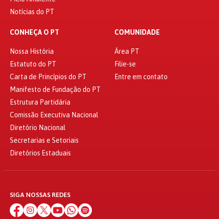
Notícias do PT
CONHEÇA O PT
COMUNIDADE
Nossa História
Área PT
Estatuto do PT
Filie-se
Carta de Princípios do PT
Entre em contato
Manifesto de Fundação do PT
Estrutura Partidária
Comissão Executiva Nacional
Diretório Nacional
Secretarias e Setoriais
Diretórios Estaduais
SIGA NOSSAS REDES