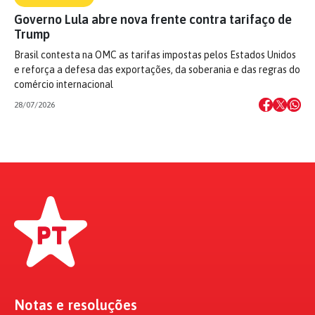
Governo Lula abre nova frente contra tarifaço de
Trump
Brasil contesta na OMC as tarifas impostas pelos Estados Unidos
e reforça a defesa das exportações, da soberania e das regras do
comércio internacional
28/07/2026
Notas e resoluções