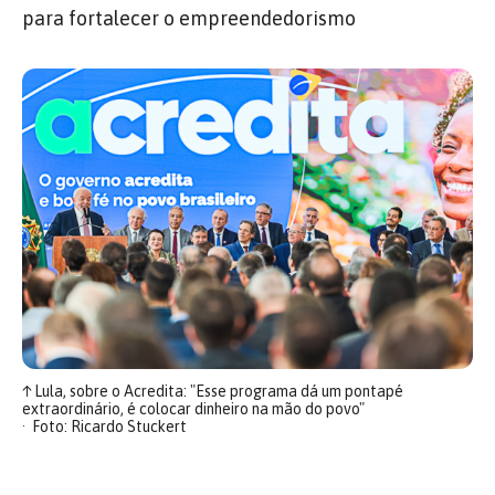
para fortalecer o empreendedorismo
↑
Lula, sobre o Acredita: "Esse programa dá um pontapé
extraordinário, é colocar dinheiro na mão do povo"
Foto: Ricardo Stuckert