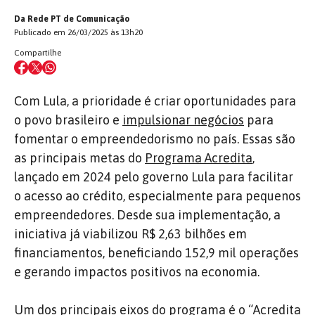
Da Rede PT de Comunicação
Publicado em 26/03/2025 às 13h20
Compartilhe
Com Lula, a prioridade é criar oportunidades para
o povo brasileiro e
impulsionar negócios
para
fomentar o empreendedorismo no país. Essas são
as principais metas do
Programa Acredita
,
lançado em 2024 pelo governo Lula para facilitar
o acesso ao crédito, especialmente para pequenos
empreendedores. Desde sua implementação, a
iniciativa já viabilizou R$ 2,63 bilhões em
financiamentos, beneficiando 152,9 mil operações
e gerando impactos positivos na economia.
Um dos principais eixos do programa é o “Acredita