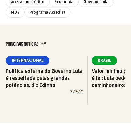
acesso ao crédito
Economia
Governo Lula
MDS
Programa Acredita
PRINCIPAIS NOTÍCIAS
INTERNACIONAL
BRASIL
Política externa do Governo Lula
Valor mínimo par
é respeitada pelas grandes
é lei; Lula pede 
potências, diz Edinho
caminhoneiros f
05/08/26