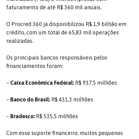
faturamento de até R$ 360 mil anuais.
O Procred 360 já disponibilizou R$ 1,9 bilhão em
crédito, com um total de 65,83 mil operações
realizadas.
Os principais bancos responsáveis pelos
financiamentos foram:
–
Caixa Econômica Federal:
R$ 937,5 milhões
–
Banco do Brasil:
R$ 431,3 milhões
–
Bradesco:
R$ 535,5 milhões
Com esse suporte financeiro, muitos pequenos