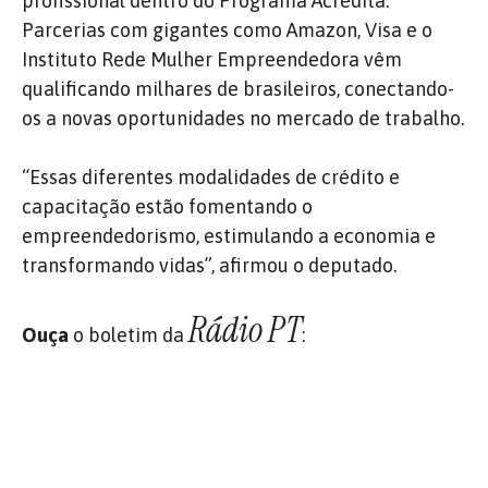
profissional dentro do Programa Acredita.
Parcerias com gigantes como Amazon, Visa e o
Instituto Rede Mulher Empreendedora vêm
qualificando milhares de brasileiros, conectando-
os a novas oportunidades no mercado de trabalho.
“Essas diferentes modalidades de crédito e
capacitação estão fomentando o
empreendedorismo, estimulando a economia e
transformando vidas”, afirmou o deputado.
Rádio PT
Ouça
o boletim da
: