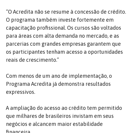
“O Acredita não se resume à concessão de crédito.
O programa também investe fortemente em
capacitação profissional. Os cursos são voltados
para áreas com alta demanda no mercado, e as
parcerias com grandes empresas garantem que
os participantes tenham acesso a oportunidades
reais de crescimento.”
Com menos de um ano de implementação, o
Programa Acredita já demonstra resultados
expressivos.
A ampliação do acesso ao crédito tem permitido
que milhares de brasileiros invistam em seus
negócios e alcancem maior estabilidade
financeira.