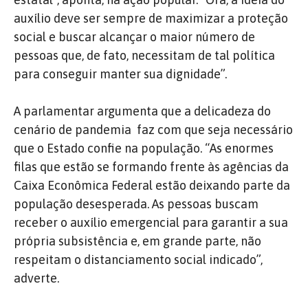
auxílio deve ser sempre de maximizar a proteção
social e buscar alcançar o maior número de
pessoas que, de fato, necessitam de tal política
para conseguir manter sua dignidade”.
A parlamentar argumenta que a delicadeza do
cenário de pandemia
faz com que seja necessário
que o Estado confie na população. “As enormes
filas que estão se formando frente às agências da
Caixa Econômica Federal estão deixando parte da
população desesperada. As pessoas buscam
receber o auxílio emergencial para garantir a sua
própria subsistência e, em grande parte, não
respeitam o distanciamento social indicado”,
adverte.