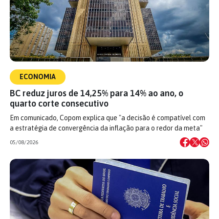
ECONOMIA
BC reduz juros de 14,25% para 14% ao ano, o
quarto corte consecutivo
Em comunicado, Copom explica que "a decisão é compatível com
a estratégia de convergência da inflação para o redor da meta"
05/08/2026