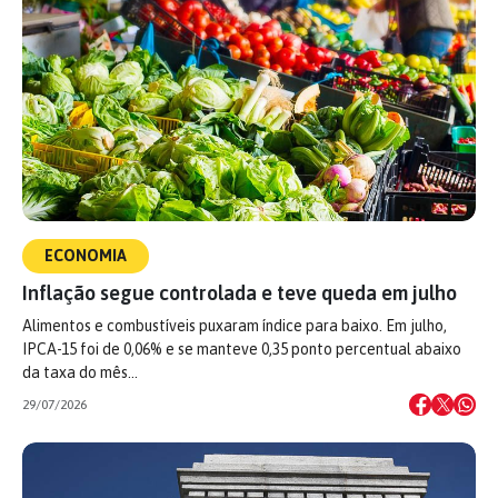
ECONOMIA
Inflação segue controlada e teve queda em julho
Alimentos e combustíveis puxaram índice para baixo. Em julho,
IPCA-15 foi de 0,06% e se manteve 0,35 ponto percentual abaixo
da taxa do mês…
29/07/2026