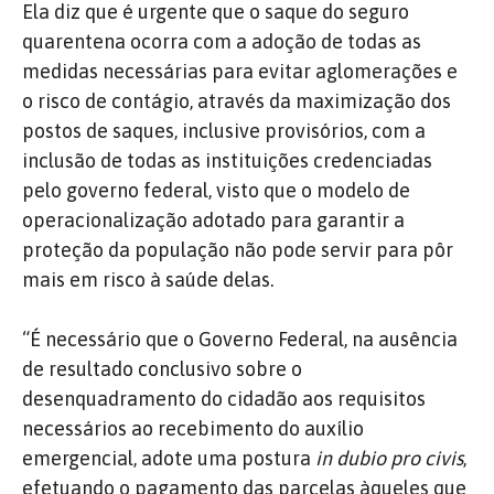
Ela diz que é urgente que o saque do seguro
quarentena ocorra com a adoção de todas as
medidas necessárias para evitar aglomerações e
o risco de contágio, através da maximização dos
postos de saques, inclusive provisórios, com a
inclusão de todas as instituições credenciadas
pelo governo federal, visto que o modelo de
operacionalização adotado para garantir a
proteção da população não pode servir para pôr
mais em risco à saúde delas.
“É necessário que o Governo Federal, na ausência
de resultado conclusivo sobre o
desenquadramento do cidadão aos requisitos
necessários ao recebimento do auxílio
emergencial, adote uma postura
in dubio pro civis
,
efetuando o pagamento das parcelas àqueles que