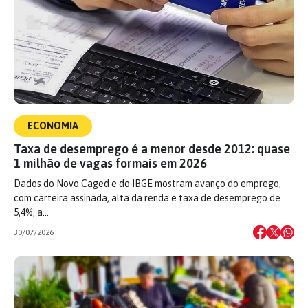
ECONOMIA
Taxa de desemprego é a menor desde 2012: quase
1 milhão de vagas formais em 2026
Dados do Novo Caged e do IBGE mostram avanço do emprego,
com carteira assinada, alta da renda e taxa de desemprego de
5,4%, a…
30/07/2026