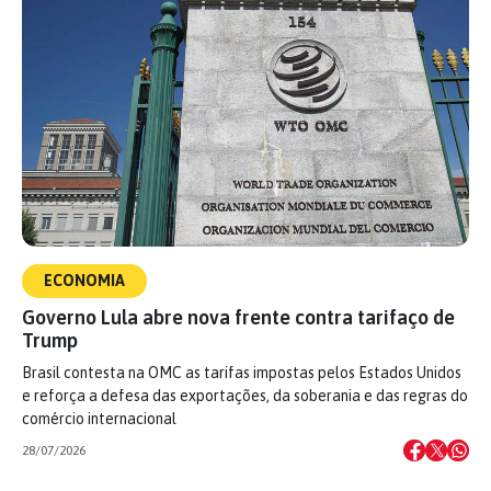
ECONOMIA
Governo Lula abre nova frente contra tarifaço de
Trump
Brasil contesta na OMC as tarifas impostas pelos Estados Unidos
e reforça a defesa das exportações, da soberania e das regras do
comércio internacional
28/07/2026