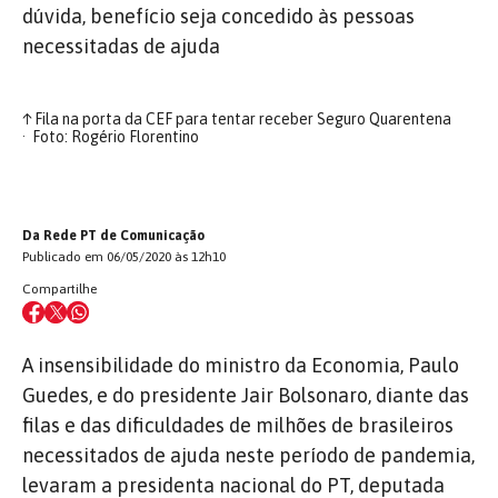
dúvida, benefício seja concedido às pessoas
necessitadas de ajuda
↑
Fila na porta da CEF para tentar receber Seguro Quarentena
Foto: Rogério Florentino
Da Rede PT de Comunicação
Publicado em 06/05/2020 às 12h10
Compartilhe
A insensibilidade do ministro da Economia, Paulo
Guedes, e do presidente Jair Bolsonaro, diante das
filas e das dificuldades de milhões de brasileiros
necessitados de ajuda neste período de pandemia,
levaram a presidenta nacional do PT, deputada