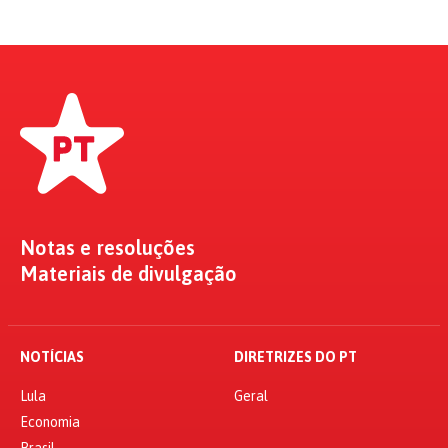
Notas e resoluções
Materiais de divulgação
NOTÍCIAS
DIRETRIZES DO PT
Lula
Geral
Economia
Brasil