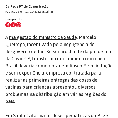
Da Rede PT de Comunicação
Publicado em 17/01/2022 às 13h23
Compartilhe
A
má gestão do ministro da Saúde,
Marcelo
Queiroga, incentivada pela negligência do
desgoverno de Jair Bolsonaro diante da pandemia
da Covid-19, transforma um momento em que o
Brasil deveria comemorar em fiasco. Sem licitação
e sem experiência, empresa contratada para
realizar as primeiras entregas das doses de
vacinas para crianças apresentou diversos
problemas na distribuição em várias regiões do
país.
Em Santa Catarina, as doses pediátricas da Pfizer