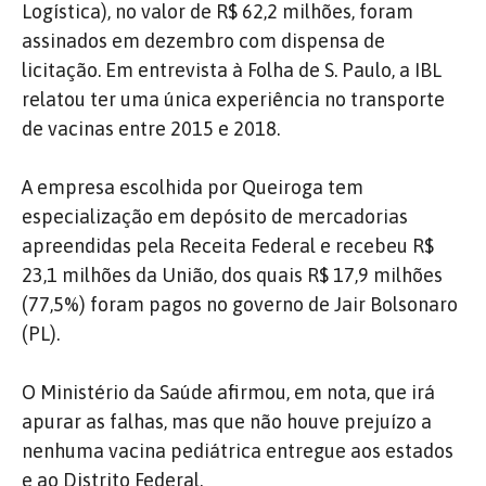
Logística), no valor de R$ 62,2 milhões, foram
assinados em dezembro com dispensa de
licitação. Em entrevista à Folha de S. Paulo, a IBL
relatou ter uma única experiência no transporte
de vacinas entre 2015 e 2018.
A empresa escolhida por Queiroga tem
especialização em depósito de mercadorias
apreendidas pela Receita Federal e recebeu R$
23,1 milhões da União, dos quais R$ 17,9 milhões
(77,5%) foram pagos no governo de Jair Bolsonaro
(PL).
O Ministério da Saúde afirmou, em nota, que irá
apurar as falhas, mas que não houve prejuízo a
nenhuma vacina pediátrica entregue aos estados
e ao Distrito Federal.