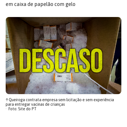
em caixa de papelão com gelo
↑
Queiroga contrata empresa sem licitação e sem experiência
para entregar vacinas de crianças
Foto: Site do PT