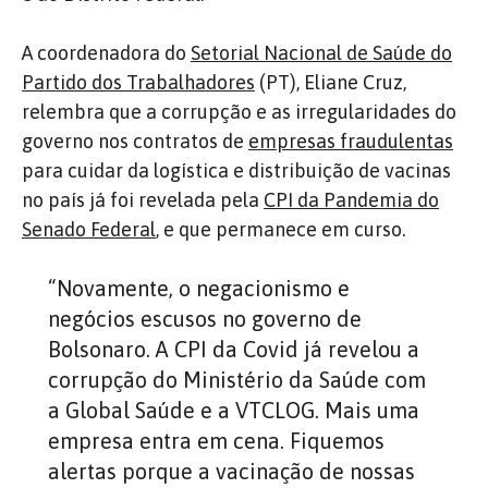
A coordenadora do
Setorial Nacional de Saúde do
Partido dos Trabalhadores
(PT), Eliane Cruz,
relembra que a corrupção e as irregularidades do
governo nos contratos de
empresas fraudulentas
para cuidar da logística e distribuição de vacinas
no país já foi revelada pela
CPI da Pandemia do
Senado Federal
, e que permanece em curso.
“Novamente, o negacionismo e
negócios escusos no governo de
Bolsonaro. A CPI da Covid já revelou a
corrupção do Ministério da Saúde com
a Global Saúde e a VTCLOG. Mais uma
empresa entra em cena. Fiquemos
alertas porque a vacinação de nossas