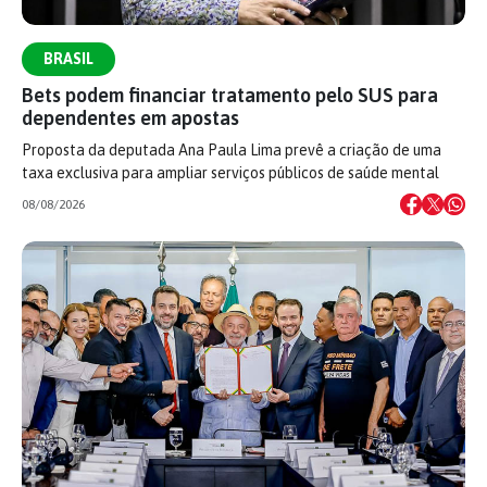
BRASIL
Bets podem financiar tratamento pelo SUS para
dependentes em apostas
Proposta da deputada Ana Paula Lima prevê a criação de uma
taxa exclusiva para ampliar serviços públicos de saúde mental
08/08/2026