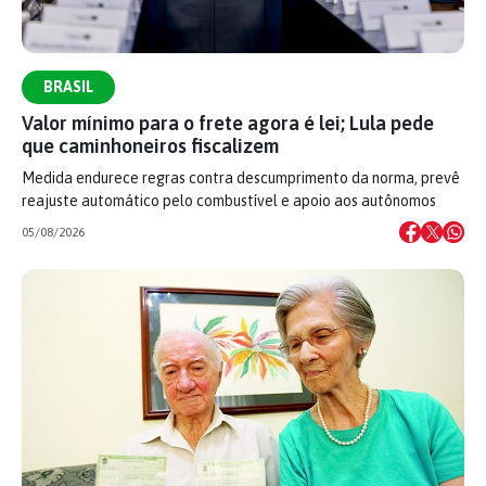
BRASIL
Valor mínimo para o frete agora é lei; Lula pede
que caminhoneiros fiscalizem
Medida endurece regras contra descumprimento da norma, prevê
reajuste automático pelo combustível e apoio aos autônomos
05/08/2026