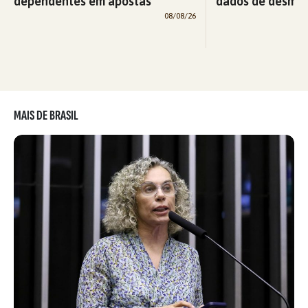
dependentes em apostas
dados de desma
08/08/26
MAIS DE BRASIL