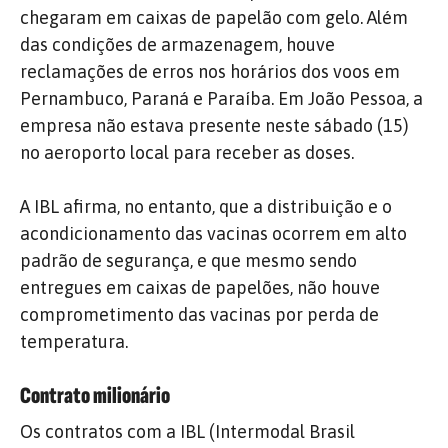
chegaram em caixas de papelão com gelo. Além
das condições de armazenagem, houve
reclamações de erros nos horários dos voos em
Pernambuco, Paraná e Paraíba. Em João Pessoa, a
empresa não estava presente neste sábado (15)
no aeroporto local para receber as doses.
A IBL afirma, no entanto, que a distribuição e o
acondicionamento das vacinas ocorrem em alto
padrão de segurança, e que mesmo sendo
entregues em caixas de papelões, não houve
comprometimento das vacinas por perda de
temperatura.
Contrato milionário
Os contratos com a IBL (Intermodal Brasil