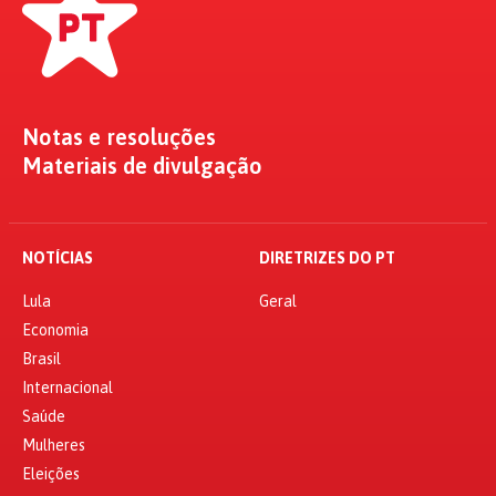
Notas e resoluções
Materiais de divulgação
NOTÍCIAS
DIRETRIZES DO PT
Lula
Geral
Economia
Brasil
Internacional
Saúde
Mulheres
Eleições