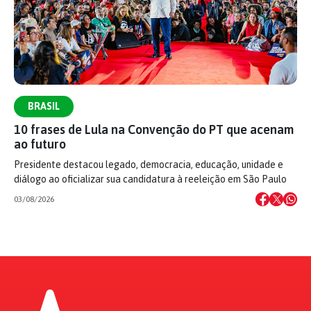
BRASIL
10 frases de Lula na Convenção do PT que acenam
ao futuro
Presidente destacou legado, democracia, educação, unidade e
diálogo ao oficializar sua candidatura à reeleição em São Paulo
03/08/2026