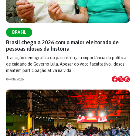
BRASIL
Brasil chega a 2026 com o maior eleitorado de
pessoas idosas da história
Transição demográfica do país reforça a importância da política
de cuidado do Governo Lula. Apesar do voto facultativo, idosos
mantêm participação ativa na vida…
04/08/2026