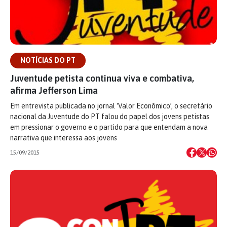
NOTÍCIAS DO PT
Juventude petista continua viva e combativa,
afirma Jefferson Lima
Em entrevista publicada no jornal ‘Valor Econômico’, o secretário
nacional da Juventude do PT falou do papel dos jovens petistas
em pressionar o governo e o partido para que entendam a nova
narrativa que interessa aos jovens
15/09/2015