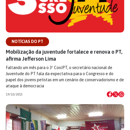
NOTÍCIAS DO PT
Mobilização da juventude fortalece e renova o PT,
afirma Jefferson Lima
Faltando um mês para o 3º ConJPT, o secretário nacional de
Juventude do PT fala da expectativa para o Congresso e do
papel dos jovens petistas em um cenário de conservadorismo e de
ataque à democracia
19/10/2015