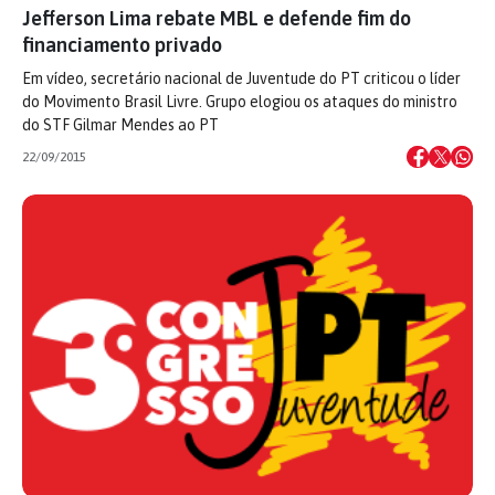
Jefferson Lima rebate MBL e defende fim do
financiamento privado
Em vídeo, secretário nacional de Juventude do PT criticou o líder
do Movimento Brasil Livre. Grupo elogiou os ataques do ministro
do STF Gilmar Mendes ao PT
22/09/2015