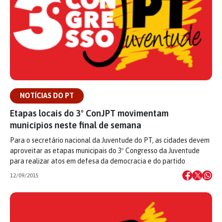
NOTÍCIAS DO PT
Etapas locais do 3º ConJPT movimentam
municípios neste final de semana
Para o secretário nacional da Juventude do PT, as cidades devem
aproveitar as etapas municipais do 3º Congresso da Juventude
para realizar atos em defesa da democracia e do partido
12/09/2015