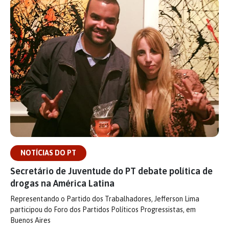
NOTÍCIAS DO PT
Secretário de Juventude do PT debate política de
drogas na América Latina
Representando o Partido dos Trabalhadores, Jefferson Lima
participou do Foro dos Partidos Políticos Progressistas, em
Buenos Aires