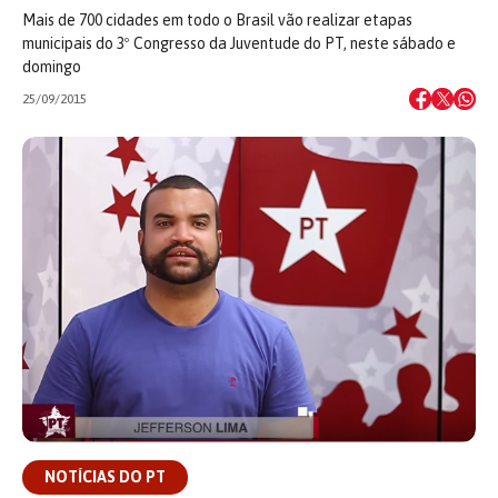
Mais de 700 cidades em todo o Brasil vão realizar etapas
municipais do 3º Congresso da Juventude do PT, neste sábado e
domingo
25/09/2015
NOTÍCIAS DO PT