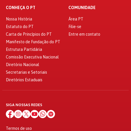
CONHEÇA O PT
COMUNIDADE
Nossa História
Área PT
Estatuto do PT
Filie-se
Carta de Princípios do PT
Entre em contato
Manifesto de Fundação do PT
Estrutura Partidária
Comissão Executiva Nacional
Diretório Nacional
Secretarias e Setoriais
Diretórios Estaduais
SIGA NOSSAS REDES
Termos de uso