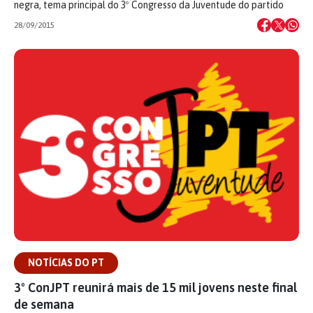
negra, tema principal do 3º Congresso da Juventude do partido
28/09/2015
NOTÍCIAS DO PT
3º ConJPT reunirá mais de 15 mil jovens neste final
de semana