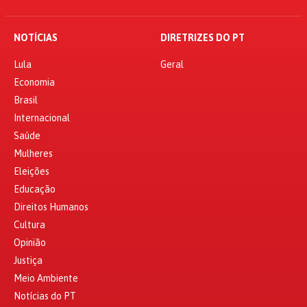
NOTÍCIAS
DIRETRIZES DO PT
Lula
Geral
Economia
Brasil
Internacional
Saúde
Mulheres
Eleições
Educação
Direitos Humanos
Cultura
Opinião
Justiça
Meio Ambiente
Notícias do PT