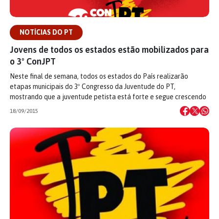
NOTÍCIAS DO PT
Jovens de todos os estados estão mobilizados para
o 3º ConJPT
Neste final de semana, todos os estados do País realizarão
etapas municipais do 3º Congresso da Juventude do PT,
mostrando que a juventude petista está forte e segue crescendo
18/09/2015