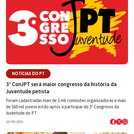
NOTÍCIAS DO PT
3º ConJPT será maior congresso da história da
Juventude petista
Foram cadastradas mais de 1 mil comissões organizadoras e mais
de 160 mil jovens estão aptos a participar do 3º Congresso da
Juventude do PT
10/09/2015