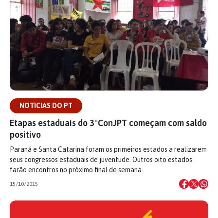
NOTÍCIAS DO PT
Etapas estaduais do 3°ConJPT começam com saldo
positivo
Paraná e Santa Catarina foram os primeiros estados a realizarem
seus congressos estaduais de juventude. Outros oito estados
farão encontros no próximo final de semana
15/10/2015