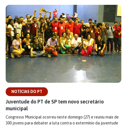
NOTÍCIAS DO PT
Juventude do PT de SP tem novo secretário
municipal
Congresso Municipal ocorreu neste domingo (27) e reuniu mais de
300 jovens para debater a luta contra o extermínio da juventude