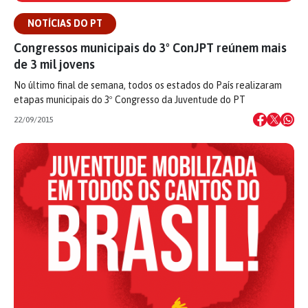
NOTÍCIAS DO PT
Congressos municipais do 3º ConJPT reúnem mais
de 3 mil jovens
No último final de semana, todos os estados do País realizaram
etapas municipais do 3º Congresso da Juventude do PT
22/09/2015