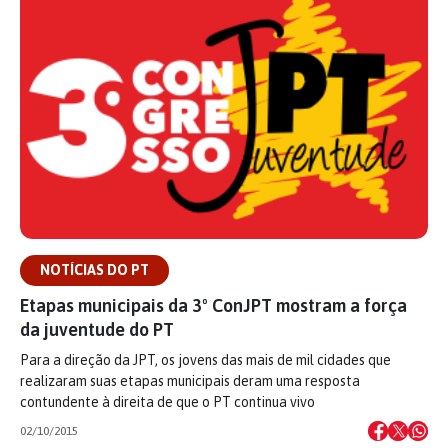
NOTÍCIAS DO PT
Etapas municipais da 3º ConJPT mostram a força
da juventude do PT
Para a direção da JPT, os jovens das mais de mil cidades que
realizaram suas etapas municipais deram uma resposta
contundente à direita de que o PT continua vivo
02/10/2015