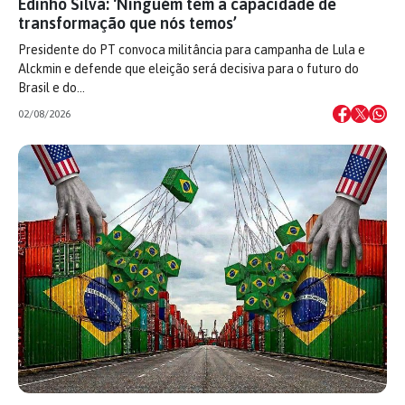
Edinho Silva: ‘Ninguém tem a capacidade de
transformação que nós temos’
Presidente do PT convoca militância para campanha de Lula e
Alckmin e defende que eleição será decisiva para o futuro do
Brasil e do…
02/08/2026