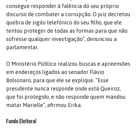
consegue responder à falência do seu próprio
discurso de combater a corrupção. O juiz decretou
quebra de sigilo telefônico do seu filho, que ele
tentou proteger de todas as formas para que não
sofresse qualquer investigação”, denunciou a
parlamentar.
O Ministério Público realizou buscas e apreensões
em endereços ligados ao senador Flávio
Bolsonaro, para que ele se explique. “Esse
presidente nunca responde onde está Queiroz,
que foi protegido, e não responde quem mandou
matar Marielle”, afirmou Erika.
Fundo Eleitoral