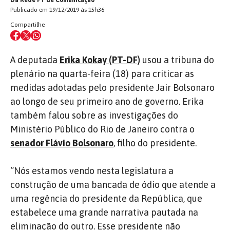
Da Rede PT de Comunicação
Publicado em 19/12/2019 às 15h36
Compartilhe
A deputada
Erika Kokay (PT-DF)
usou a tribuna do
plenário na quarta-feira (18) para criticar as
medidas adotadas pelo presidente Jair Bolsonaro
ao longo de seu primeiro ano de governo. Erika
também falou sobre as investigações do
Ministério Público do Rio de Janeiro contra o
senador Flávio Bolsonaro
, filho do presidente.
“Nós estamos vendo nesta legislatura a
construção de uma bancada de ódio que atende a
uma regência do presidente da República, que
estabelece uma grande narrativa pautada na
eliminação do outro. Esse presidente não