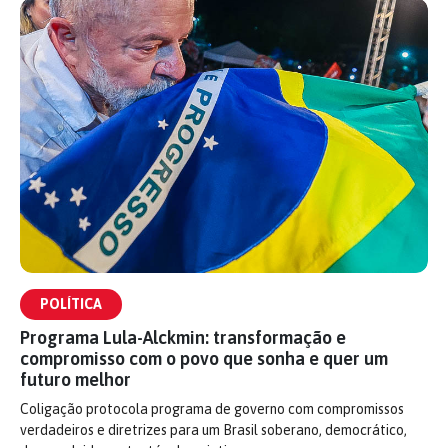
POLÍTICA
Programa Lula-Alckmin: transformação e
compromisso com o povo que sonha e quer um
futuro melhor
Coligação protocola programa de governo com compromissos
verdadeiros e diretrizes para um Brasil soberano, democrático,