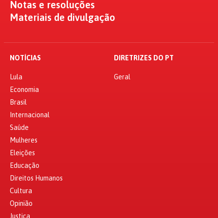
Notas e resoluções
Materiais de divulgação
NOTÍCIAS
DIRETRIZES DO PT
Lula
Geral
Economia
Brasil
Internacional
Saúde
Mulheres
Eleições
Educação
Direitos Humanos
Cultura
Opinião
Justiça