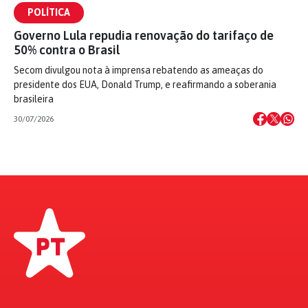
POLÍTICA
Governo Lula repudia renovação do tarifaço de
50% contra o Brasil
Secom divulgou nota à imprensa rebatendo as ameaças do
presidente dos EUA, Donald Trump, e reafirmando a soberania
brasileira
30/07/2026