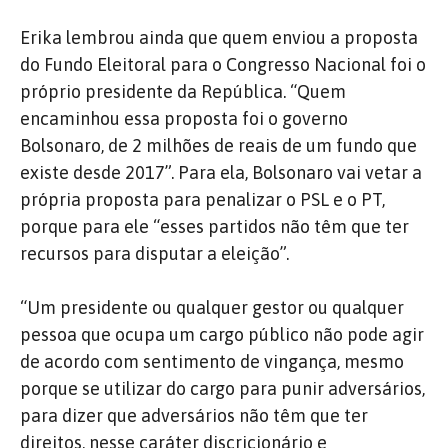
Erika lembrou ainda que quem enviou a proposta
do Fundo Eleitoral para o Congresso Nacional foi o
próprio presidente da República. “Quem
encaminhou essa proposta foi o governo
Bolsonaro, de 2 milhões de reais de um fundo que
existe desde 2017”. Para ela, Bolsonaro vai vetar a
própria proposta para penalizar o PSL e o PT,
porque para ele “esses partidos não têm que ter
recursos para disputar a eleição”.
“Um presidente ou qualquer gestor ou qualquer
pessoa que ocupa um cargo público não pode agir
de acordo com sentimento de vingança, mesmo
porque se utilizar do cargo para punir adversários,
para dizer que adversários não têm que ter
direitos, nesse caráter discricionário e