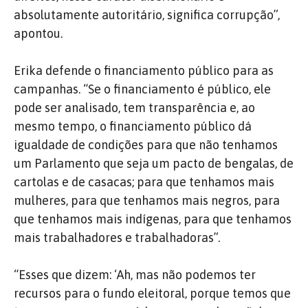
absolutamente autoritário, significa corrupção”,
apontou.
Erika defende o financiamento público para as
campanhas. “Se o financiamento é público, ele
pode ser analisado, tem transparência e, ao
mesmo tempo, o financiamento público dá
igualdade de condições para que não tenhamos
um Parlamento que seja um pacto de bengalas, de
cartolas e de casacas; para que tenhamos mais
mulheres, para que tenhamos mais negros, para
que tenhamos mais indígenas, para que tenhamos
mais trabalhadores e trabalhadoras”.
“Esses que dizem: ‘Ah, mas não podemos ter
recursos para o fundo eleitoral, porque temos que