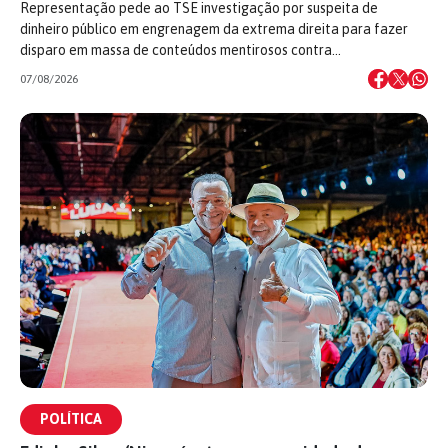
Representação pede ao TSE investigação por suspeita de
dinheiro público em engrenagem da extrema direita para fazer
disparo em massa de conteúdos mentirosos contra…
07/08/2026
POLÍTICA