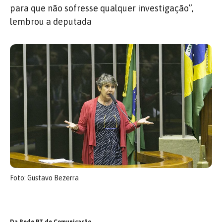
para que não sofresse qualquer investigação”,
lembrou a deputada
Foto: Gustavo Bezerra