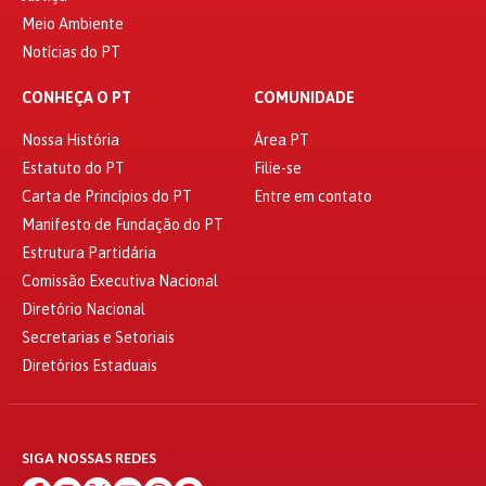
Meio Ambiente
Notícias do PT
CONHEÇA O PT
COMUNIDADE
Nossa História
Área PT
Estatuto do PT
Filie-se
Carta de Princípios do PT
Entre em contato
Manifesto de Fundação do PT
Estrutura Partidária
Comissão Executiva Nacional
Diretório Nacional
Secretarias e Setoriais
Diretórios Estaduais
SIGA NOSSAS REDES