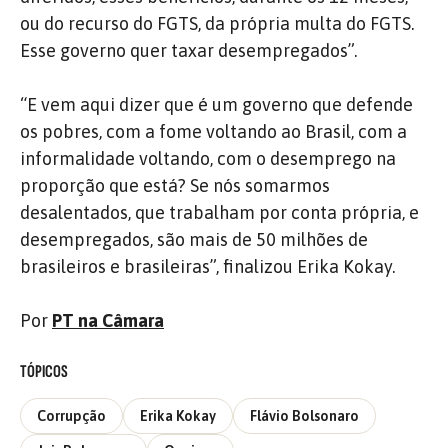
ou do recurso do FGTS, da própria multa do FGTS.
Esse governo quer taxar desempregados”.
“E vem aqui dizer que é um governo que defende
os pobres, com a fome voltando ao Brasil, com a
informalidade voltando, com o desemprego na
proporção que está? Se nós somarmos
desalentados, que trabalham por conta própria, e
desempregados, são mais de 50 milhões de
brasileiros e brasileiras”, finalizou Erika Kokay.
Por
PT na Câmara
TÓPICOS
Corrupção
Erika Kokay
Flávio Bolsonaro