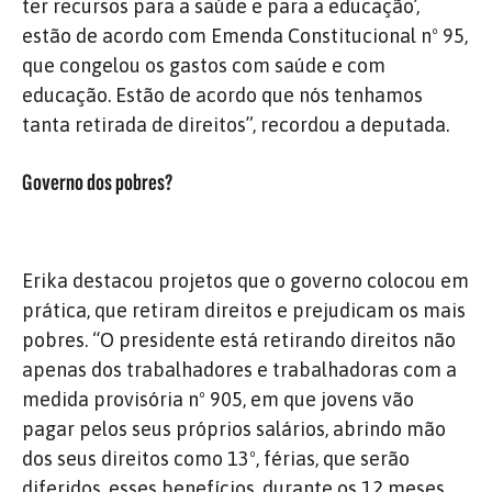
ter recursos para a saúde e para a educação’,
estão de acordo com Emenda Constitucional nº 95,
que congelou os gastos com saúde e com
educação. Estão de acordo que nós tenhamos
tanta retirada de direitos”, recordou a deputada.
Governo dos pobres?
Erika destacou projetos que o governo colocou em
prática, que retiram direitos e prejudicam os mais
pobres. “O presidente está retirando direitos não
apenas dos trabalhadores e trabalhadoras com a
medida provisória nº 905, em que jovens vão
pagar pelos seus próprios salários, abrindo mão
dos seus direitos como 13º, férias, que serão
diferidos, esses benefícios, durante os 12 meses,