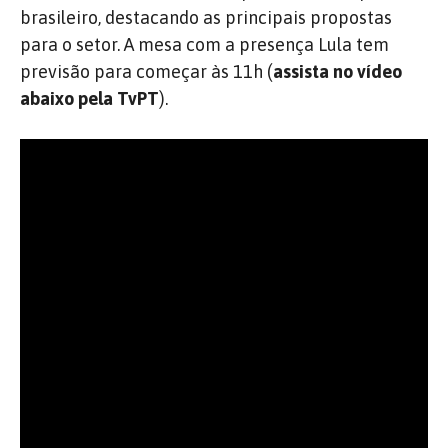
brasileiro, destacando as principais propostas
para o setor. A mesa com a presença Lula tem
previsão para começar às 11h (
assista no vídeo
abaixo pela TvPT
).