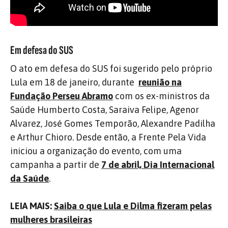
Em defesa do SUS
O ato em defesa do SUS foi sugerido pelo próprio
Lula em 18 de janeiro, durante
reunião na
Fundação Perseu Abramo
com os ex-ministros da
Saúde Humberto Costa, Saraiva Felipe, Agenor
Alvarez, José Gomes Temporão, Alexandre Padilha
e Arthur Chioro. Desde então, a Frente Pela Vida
iniciou a organização do evento, com uma
campanha a partir de
7 de abril, Dia Internacional
da Saúde
.
LEIA MAIS:
Saiba o que Lula e Dilma fizeram pelas
mulheres brasileiras