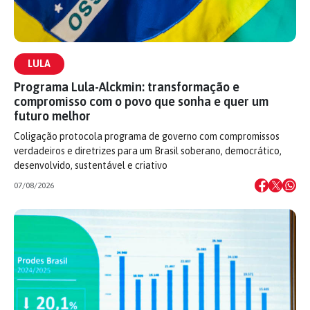
LULA
Programa Lula-Alckmin: transformação e
compromisso com o povo que sonha e quer um
futuro melhor
Coligação protocola programa de governo com compromissos
verdadeiros e diretrizes para um Brasil soberano, democrático,
desenvolvido, sustentável e criativo
07/08/2026