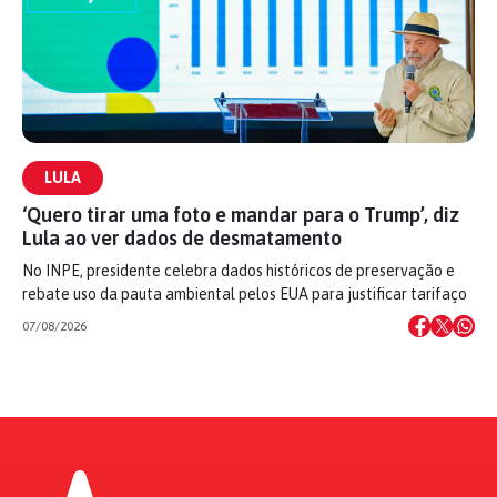
LULA
‘Quero tirar uma foto e mandar para o Trump’, diz
Lula ao ver dados de desmatamento
No INPE, presidente celebra dados históricos de preservação e
rebate uso da pauta ambiental pelos EUA para justificar tarifaço
07/08/2026