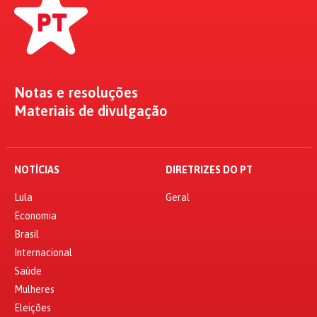
Notas e resoluções
Materiais de divulgação
NOTÍCIAS
DIRETRIZES DO PT
Lula
Geral
Economia
Brasil
Internacional
Saúde
Mulheres
Eleições