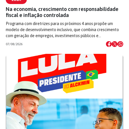
Na economia, crescimento com responsabilidade
fiscal e inflação controlada
Programa com diretrizes para os próximos 4 anos propõe um
modelo de desenvolvimento inclusivo, que combina crescimento
com geração de empregos, investimentos públicos e…
07/08/2026