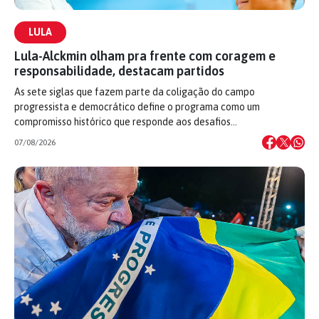
LULA
Lula-Alckmin olham pra frente com coragem e
responsabilidade, destacam partidos
As sete siglas que fazem parte da coligação do campo
progressista e democrático define o programa como um
compromisso histórico que responde aos desafios…
07/08/2026