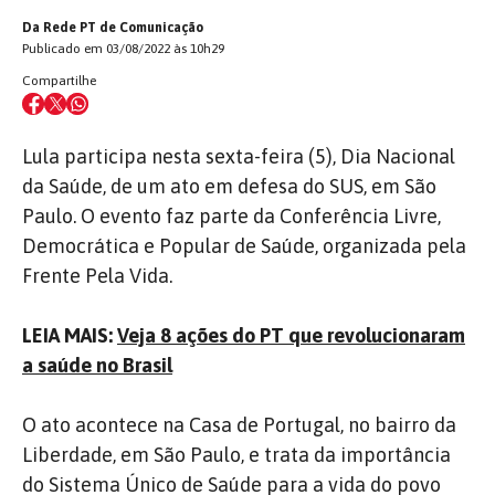
Da Rede PT de Comunicação
Publicado em 03/08/2022 às 10h29
Compartilhe
Lula participa nesta sexta-feira (5), Dia Nacional
da Saúde, de um ato em defesa do SUS, em São
Paulo. O evento faz parte da Conferência Livre,
Democrática e Popular de Saúde, organizada pela
Frente Pela Vida.
LEIA MAIS:
Veja 8 ações do PT que revolucionaram
a saúde no Brasil
O ato acontece na Casa de Portugal, no bairro da
Liberdade, em São Paulo, e trata da importância
do Sistema Único de Saúde para a vida do povo