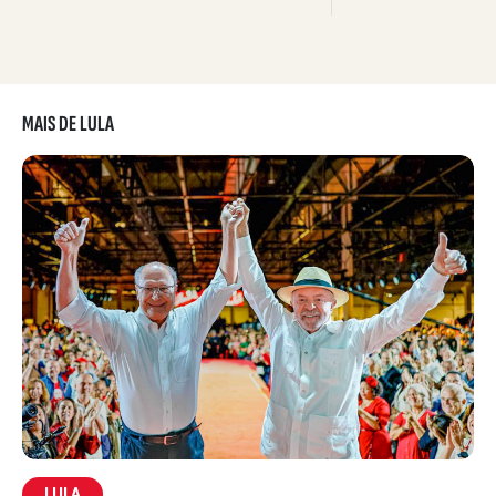
MAIS DE LULA
LULA