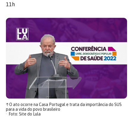
11h
↑
O ato ocorre na Casa Portugal e trata da importância do SUS
para a vida do povo brasileiro
Foto: Site do Lula