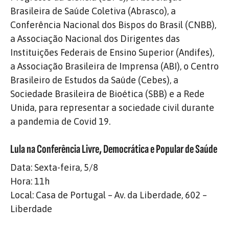
Brasileira de Saúde Coletiva (Abrasco), a
Conferência Nacional dos Bispos do Brasil (CNBB),
a Associação Nacional dos Dirigentes das
Instituições Federais de Ensino Superior (Andifes),
a Associação Brasileira de Imprensa (ABI), o Centro
Brasileiro de Estudos da Saúde (Cebes), a
Sociedade Brasileira de Bioética (SBB) e a Rede
Unida, para representar a sociedade civil durante
a pandemia de Covid 19.
Lula na Conferência Livre, Democrática e Popular de Saúde
Data: Sexta-feira, 5/8
Hora: 11h
Local: Casa de Portugal – Av. da Liberdade, 602 –
Liberdade