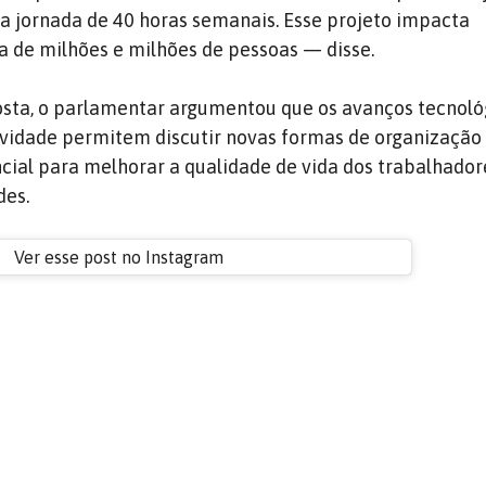
o a jornada de 40 horas semanais. Esse projeto impacta
a de milhões e milhões de pessoas — disse.
sta, o parlamentar argumentou que os avanços tecnoló
vidade permitem discutir novas formas de organização
cial para melhorar a qualidade de vida dos trabalhador
des.
Ver esse post no Instagram